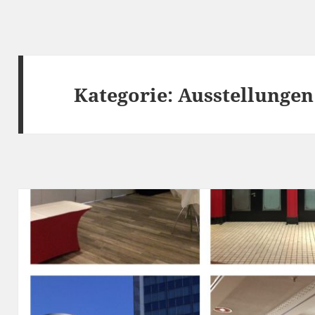
Kategorie:
Ausstellungen