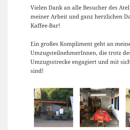
Vielen Dank an alle Besucher des Atel
meiner Arbeit und ganz herzlichen D
Kaffee-Bar!
Ein großes Kompliment geht an mein
UmzugsteilnehmerInnen, die trotz des
Umzugsstrecke engagiert und mit sich
sind!