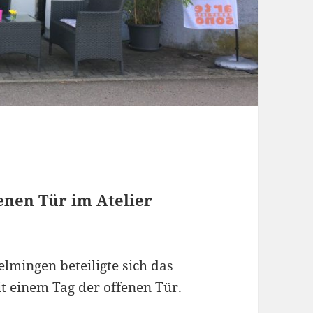
enen Tür im Atelier
elmingen beteiligte sich das
 einem Tag der offenen Tür.