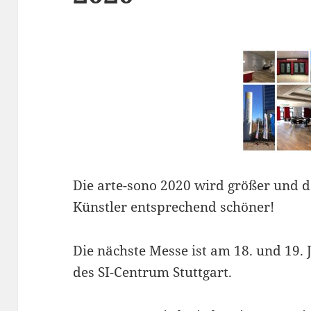
Die arte-sono 2020 wird größer und 
Künstler entsprechend
schöner!
Die nächste Messe ist am 18. und 19. 
des SI-Centrum Stuttgart.