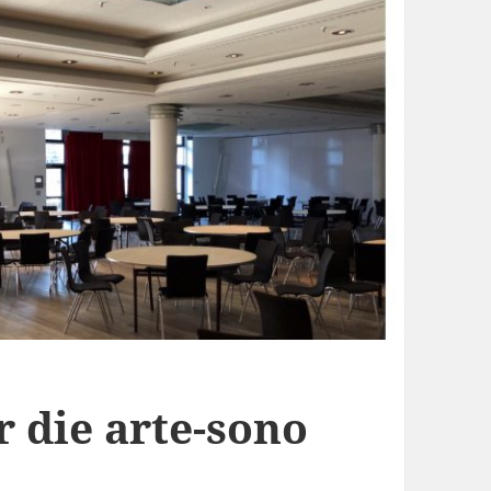
 die arte-sono