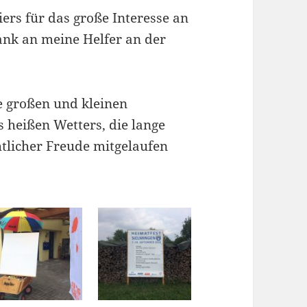
iers für das große Interesse an
ank an meine Helfer an der
e großen und kleinen
 heißen Wetters, die lange
tlicher Freude mitgelaufen