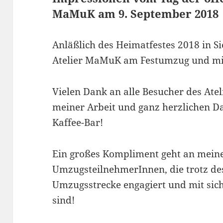
MaMuK am 9. September 2018
Anläßlich des Heimatfestes 2018 in Si
Atelier MaMuK am Festumzug und mit
Vielen Dank an alle Besucher des Atel
meiner Arbeit und ganz herzlichen D
Kaffee-Bar!
Ein großes Kompliment geht an mein
UmzugsteilnehmerInnen, die trotz des
Umzugsstrecke engagiert und mit sich
sind!