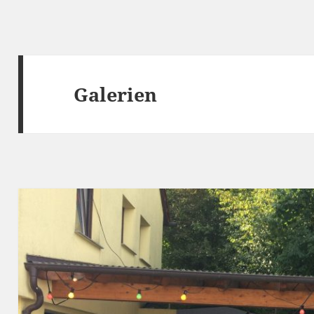
Galerien