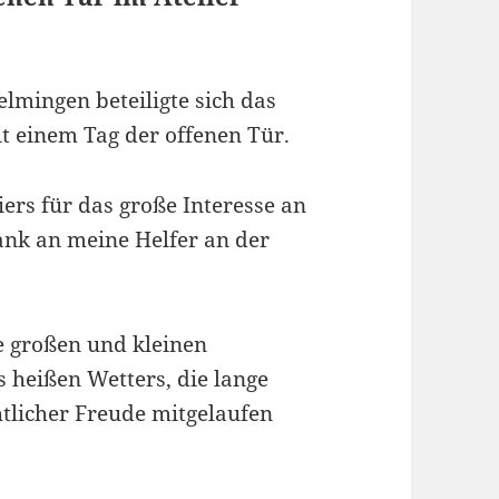
elmingen beteiligte sich das
 einem Tag der offenen Tür.
iers für das große Interesse an
ank an meine Helfer an der
e großen und kleinen
 heißen Wetters, die lange
tlicher Freude mitgelaufen