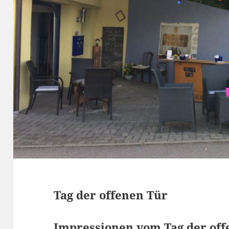
Tag der offenen Tür
Impressionen vom Tag der off