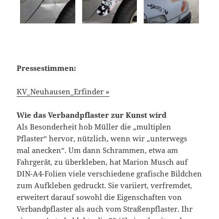
Pressestimmen:
KV_Neuhausen_Erfinder »
Wie das Verbandpflaster zur Kunst wird
Als Besonderheit hob Müller die „multiplen
Pflaster“ hervor, nützlich, wenn wir „unterwegs
mal anecken“. Um dann Schrammen, etwa am
Fahrgerät, zu überkleben, hat Marion Musch auf
DIN-A4-Folien viele verschiedene grafische Bildchen
zum Aufkleben gedruckt. Sie variiert, verfremdet,
erweitert darauf sowohl die Eigenschaften von
Verbandpflaster als auch vom Straßenpflaster. Ihr