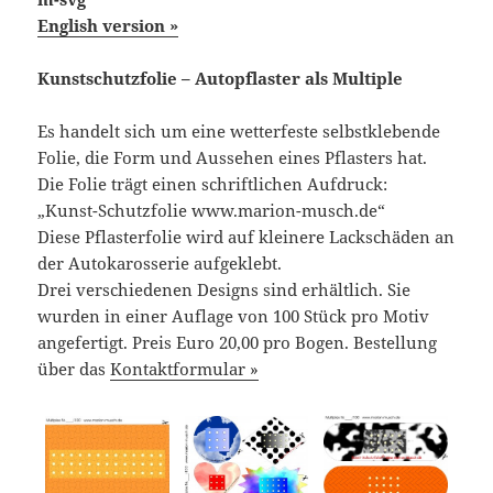
English version »
Kunstschutzfolie – Autopflaster als Multiple
Es handelt sich um eine wetterfeste selbstklebende
Folie, die Form und Aussehen eines Pflasters hat.
Die Folie trägt einen schriftlichen Aufdruck:
„Kunst-Schutzfolie www.marion-musch.de“
Diese Pflasterfolie wird auf kleinere Lackschäden an
der Autokarosserie aufgeklebt.
Drei verschiedenen Designs sind erhältlich. Sie
wurden in einer Auflage von 100 Stück pro Motiv
angefertigt. Preis Euro 20,00 pro Bogen. Bestellung
über das
Kontaktformular »