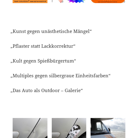
„Kunst gegen unästhetische Mängel“
„Pflaster statt Lackkorrektur“
„Kult gegen Spießbürgertum“
„Multiples gegen silbergraue Einheitsfarben“
„Das Auto als
Outdoor
– Galerie“