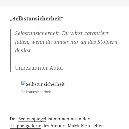
„Selbstunsicherheit“
Selbstunsicherheit
: Du wirst garantiert
fallen, wenn du immer nur an das Stolpern
denkst.
Unbekannter Autor
Selbstunsicherheit
Der
Seelenspiegel
ist momentan in der
Treppengalerie
des Ateliers MaMuK zu sehen.