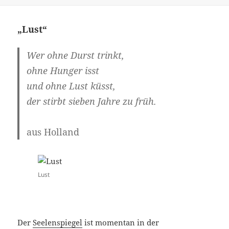
„Lust“
Wer ohne Durst trinkt,
ohne Hunger isst
und ohne
Lust
küsst,
der stirbt sieben Jahre zu früh.
aus Holland
Lust
Der
Seelenspiegel
ist momentan in der