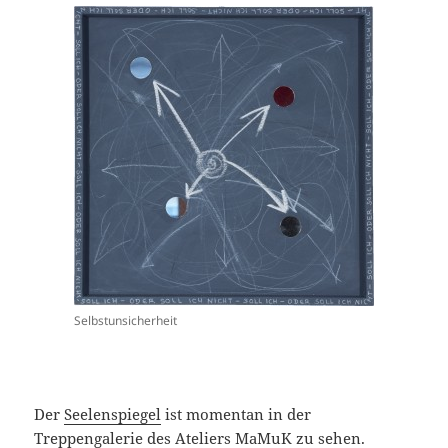
Selbstunsicherheit
Der
Seelenspiegel
ist momentan in der
Treppengalerie
des Ateliers MaMuK zu sehen.