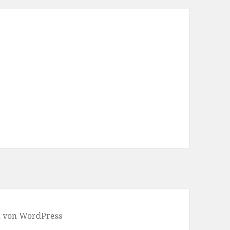
rt von WordPress