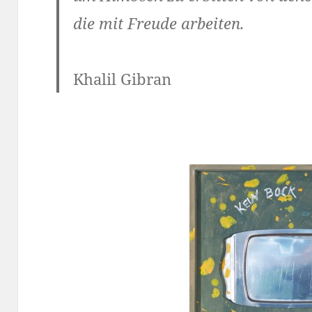
die mit Freude arbeiten.
Khalil Gibran