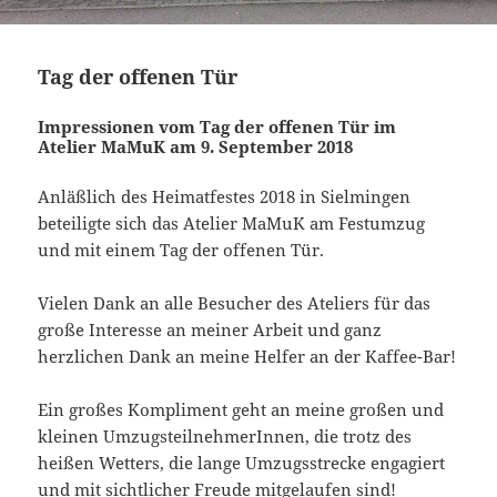
Tag der offenen Tür
Impressionen vom Tag der offenen Tür im
Atelier MaMuK am 9. September 2018
Anläßlich des Heimatfestes 2018 in Sielmingen
beteiligte sich das Atelier MaMuK am Festumzug
und mit einem Tag der offenen Tür.
Vielen Dank an alle Besucher des Ateliers für das
große Interesse an meiner Arbeit und ganz
herzlichen Dank an meine Helfer an der Kaffee-Bar!
Ein großes Kompliment geht an meine großen und
kleinen UmzugsteilnehmerInnen, die trotz des
heißen Wetters, die lange Umzugsstrecke engagiert
und mit sichtlicher Freude mitgelaufen sind!