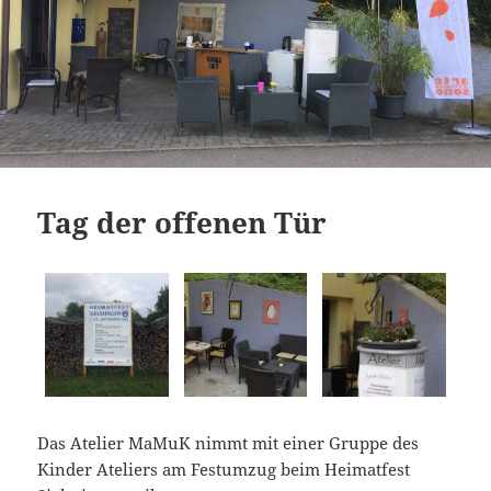
Tag der offenen Tür
Das Atelier MaMuK nimmt mit einer Gruppe des
Kinder Ateliers am Festumzug beim Heimatfest