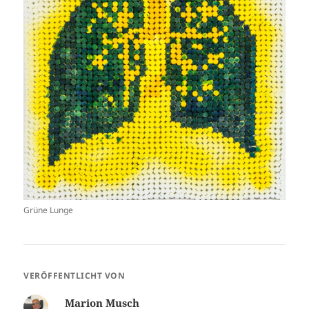
Grüne Lunge
VERÖFFENTLICHT VON
Marion Musch