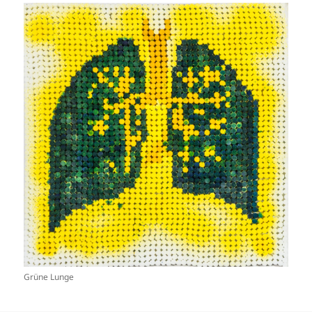
Grüne Lunge