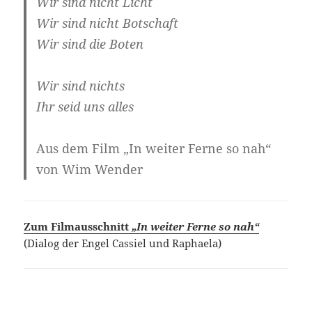
Wir sind nicht Licht
Wir sind nicht Botschaft
Wir sind die Boten
Wir sind nichts
Ihr seid uns alles
Aus dem Film „In weiter Ferne so nah“
von Wim Wender
Zum Filmausschnitt
„In weiter Ferne so nah“
(Dialog der Engel Cassiel und Raphaela)