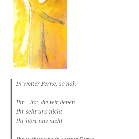
In weiter Ferne, so nah
Ihr – ihr, die wir lieben
Ihr seht uns nicht
Ihr hört uns nicht