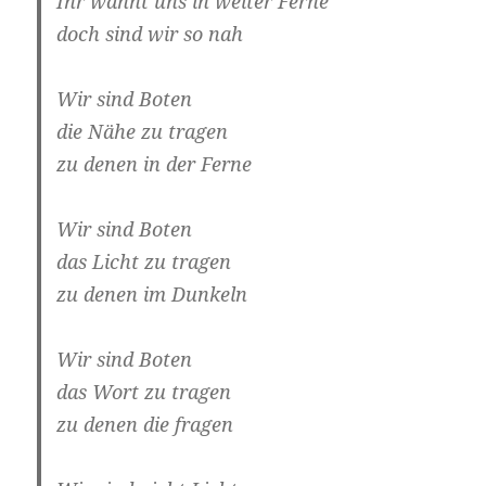
Ihr wähnt uns in weiter Ferne
doch sind wir so nah
Wir sind Boten
die Nähe zu tragen
zu denen in der Ferne
Wir sind Boten
das Licht zu tragen
zu denen im Dunkeln
Wir sind Boten
das Wort zu tragen
zu denen die fragen