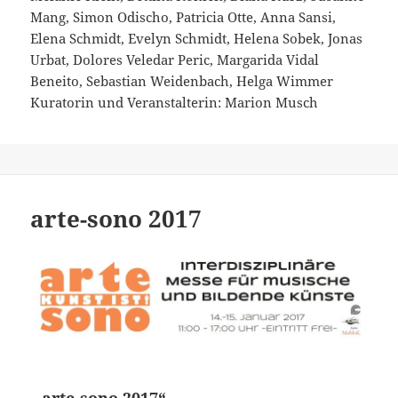
Mang, Simon Odischo, Patricia Otte, Anna Sansi,
Elena Schmidt, Evelyn Schmidt, Helena Sobek, Jonas
Urbat, Dolores Veledar Peric, Margarida Vidal
Beneito, Sebastian Weidenbach, Helga Wimmer
Kuratorin und Veranstalterin: Marion Musch
arte-sono 2017
„
arte-sono 2017“