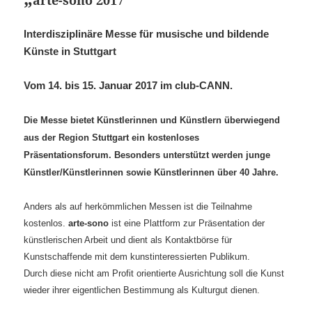
Interdisziplinäre Messe für musische und bildende
Künste in Stuttgart
Vom 14. bis 15. Januar 2017 im club-CANN.
Die Messe bietet Künstlerinnen und Künstlern überwiegend
aus der Region Stuttgart ein kostenloses
Präsentationsforum. Besonders unterstützt werden junge
Künstler/Künstlerinnen sowie Künstlerinnen über 40 Jahre.
Anders als auf herkömmlichen Messen ist die Teilnahme
kostenlos.
arte-sono
ist eine Plattform zur Präsentation der
künstlerischen Arbeit und dient als Kontaktbörse für
Kunstschaffende mit dem kunstinteressierten Publikum.
Durch diese nicht am Profit orientierte Ausrichtung soll die Kunst
wieder ihrer eigentlichen Bestimmung als Kulturgut dienen.