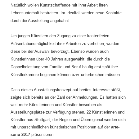
Natürlich wollen Kunstschaffende mit ihrer Arbeit ihren
Lebensunterhalt bestreiten. Im Idealfall werden neue Kontakte
durch die Ausstellung angebahnt.
Um jungen Künstlern den Zugang zu einer kostenfreien
Präsentationsmöglichkeit ihrer Arbeiten zu verhelfen, wurden
diese bei der Auswahl bevorzugt. Ebenso wurden auch
Künstlerinnen über 40 Jahren ausgewählt, die durch die
Doppelbelastung von Familie und Beruf häufig erst spät ihre
Künstlerkarriere beginnen können bzw. unterbrechen müssen.
Dass dieses Ausstellungskonzept auf breites Interesse stößt,
zeigte sich bereits an der Zahl der Anmeldungen. Es hatten sich
weit mehr Künstlerinnen und Künstler beworben als
Ausstellungsplätze zur Verfügung stehen.
22 Künstlerinnen und
Künstler aus Stuttgart, der Region und Überregional werden sich
mit unterschiedlichen künstlerischen Positionen auf der
arte-
sono 2017
präsentieren.