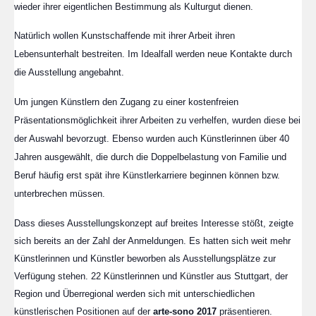
wieder ihrer eigentlichen Bestimmung als Kulturgut dienen.
Natürlich wollen Kunstschaffende mit ihrer Arbeit ihren
Lebensunterhalt bestreiten. Im Idealfall werden neue Kontakte durch
die Ausstellung angebahnt.
Um jungen Künstlern den Zugang zu einer kostenfreien
Präsentationsmöglichkeit ihrer Arbeiten zu verhelfen, wurden diese bei
der Auswahl bevorzugt. Ebenso wurden auch Künstlerinnen über 40
Jahren ausgewählt, die durch die Doppelbelastung von Familie und
Beruf häufig erst spät ihre Künstlerkarriere beginnen können bzw.
unterbrechen müssen.
Dass dieses Ausstellungskonzept auf breites Interesse stößt, zeigte
sich bereits an der Zahl der Anmeldungen. Es hatten sich weit mehr
Künstlerinnen und Künstler beworben als Ausstellungsplätze zur
Verfügung stehen.
22 Künstlerinnen und Künstler aus Stuttgart, der
Region und Überregional werden sich mit unterschiedlichen
künstlerischen Positionen auf der
arte-sono 2017
präsentieren.