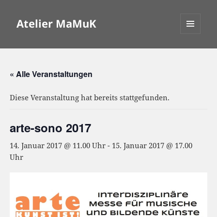
Atelier MaMuK
MENÜ
UND
WIDGETS
« Alle Veranstaltungen
Diese Veranstaltung hat bereits stattgefunden.
arte-sono 2017
14. Januar 2017 @ 11.00 Uhr
-
15. Januar 2017 @ 17.00
Uhr