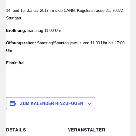
,
14.
und 15. Januar 2017 im club-CANN,
Kegelenstrasse 21
70372
Stuttgart
Eröffnung:
Samstag 11:00 Uhr
Öffnungszeiten:
Samstag/Sonntag jeweils von 11:00 Uhr bis 17:00
Uhr
Eintritt frei
ZUM KALENDER HINZUFÜGEN
DETAILS
VERANSTALTER