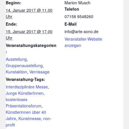
Beginn:
Marion Musch
Telefon
14. Januar 2017 @ 11.00
Uhr
07158 9548260
Ende:
E-Mail
15. Januar 2017 @ 17.00
info@arte-sono.de
Uhr
Veranstalter-Website
Veranstaltungskategorien
anzeigen
:
Ausstellung
,
Gruppenausstellung
,
Kunstaktion
,
Vernissage
Veranstaltung-Tags:
Interdisziplinäre Messe
,
Junge KünstlerInnen
,
kostenloses
Präsentationsforum
,
Künstlerinnen über 40
Jahre
,
Kunstmesse
,
non-
profit