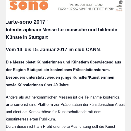
arte-sono 2017“
„
Interdisziplinäre Messe für musische und bildende
Künste in Stuttgart
Vom 14. bis 15. Januar 2017 im club-CANN.
Die Messe bietet Künstlerinnen und Künstlern überwiegend aus
der Region Stuttgart ein kostenloses Präsentationsforum.
Besonders unterstützt werden junge Künstler/Künstlerinnen
sowie Künstlerinnen über 40 Jahre.
Anders als auf herkömmlichen Messen ist die Teilnahme kostenlos.
arte-sono
ist eine Plattform zur Präsentation der künstlerischen Arbeit
und dient als Kontaktbörse für Kunstschaffende mit dem
kunstinteressierten Publikum.
Durch diese nicht am Profit orientierte Ausrichtung soll die Kunst