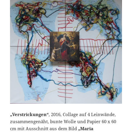
„Verstrickungen“
, 2016, Collage auf 4 Leinwände,
zusammengenäht, bunte Wolle und Papier 60 x 60
cm mit Ausschnitt aus dem Bild
„Maria