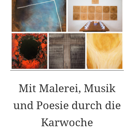
Mit Malerei, Musik
und Poesie durch die
Karwoche