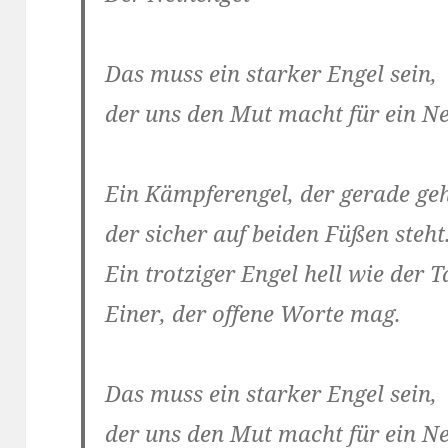
Das muss ein starker Engel sein,
der uns den Mut macht für ein Ne
Ein Kämpferengel, der gerade geh
der sicher auf beiden Füßen steht
Ein trotziger Engel hell wie der T
Einer, der offene Worte mag.
Das muss ein starker Engel sein,
der uns den Mut macht für ein Ne