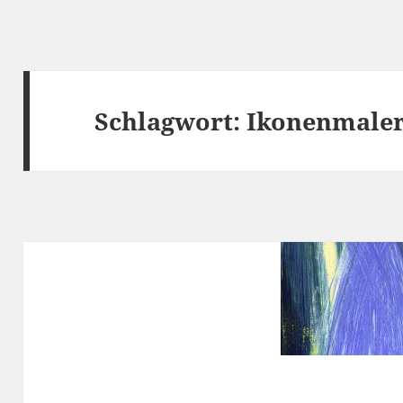
Schlagwort:
Ikonenmaler