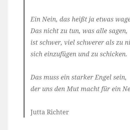
Ein Nein, das heißt ja etwas wag
Das nicht zu tun, was alle sagen,
ist schwer, viel schwerer als zu n
sich einzufügen und zu schicken.
Das muss ein starker Engel sein,
der uns den Mut macht für ein Ne
Jutta Richter