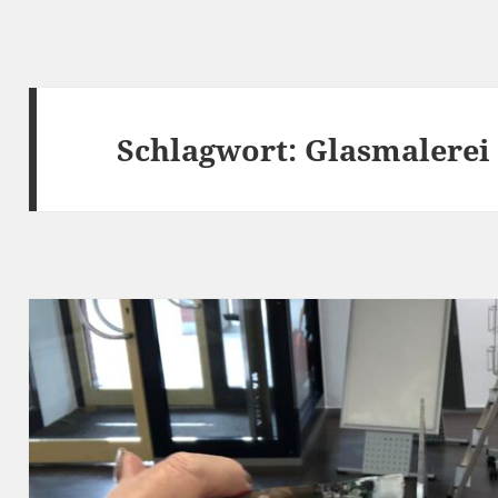
Schlagwort:
Glasmalerei