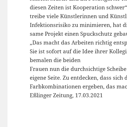
diesen Zeiten ist Kooperation schwer
treibe viele Künstlerinnen und Künstl
Infektionsrisiko zu minimieren, hat d
same Projekt einen Spuckschutz geba
„Das macht das Arbeiten richtig ents
Sie ist sofort auf die Idee ihrer Koll
bemalen die beiden
Frauen nun die durchsichtige Scheibe 
eigene Seite. Zu entdecken, dass sich 
Farbkombinationen ergeben, das mac
Eßlinger Zeitung, 17.03.2021