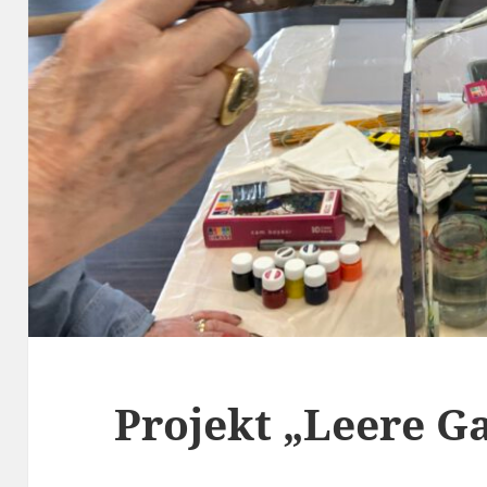
Projekt „Leere Ga