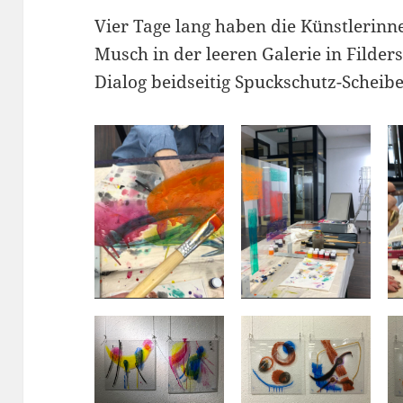
Vier Tage lang haben die Künstlerinn
Musch in der leeren Galerie in Filder
Dialog beidseitig Spuckschutz-Scheib