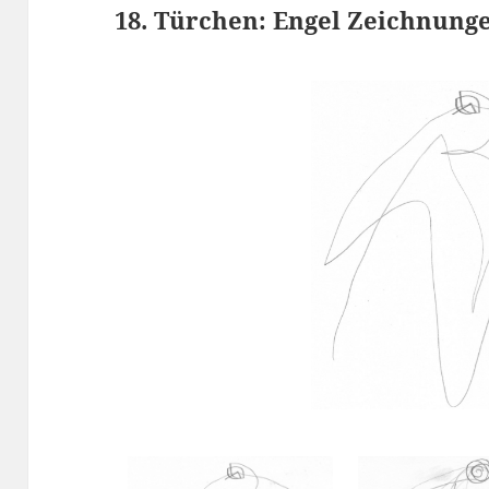
18. Türchen: Engel Zeichnung