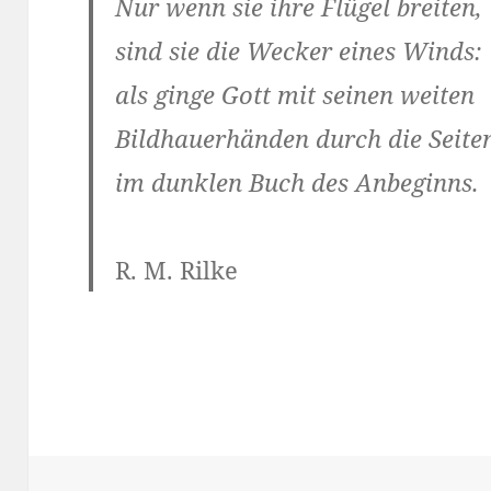
Nur wenn sie ihre Flügel breiten,
sind sie die Wecker eines Winds:
als ginge Gott mit seinen weiten
Bildhauerhänden durch die Seite
im dunklen Buch des Anbeginns.
R. M. Rilke