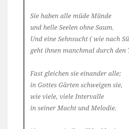
Sie haben alle müde Münde
und helle Seelen ohne Saum.
Und eine Sehnsucht ( wie nach Sü
geht ihnen manchmal durch den
Fast gleichen sie einander alle;
in Gottes Gärten schweigen sie,
wie viele, viele Intervalle
in seiner Macht und Melodie.