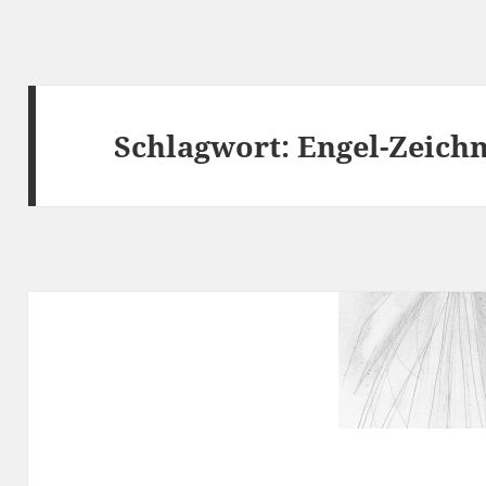
Schlagwort:
Engel-Zeich