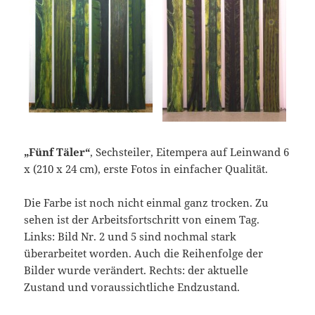
„Fünf Täler“
, Sechsteiler, Eitempera auf Leinwand 6
x (210 x 24 cm), erste Fotos in einfacher Qualität.
Die Farbe ist noch nicht einmal ganz trocken. Zu
sehen ist der Arbeitsfortschritt von einem Tag.
Links: Bild Nr. 2 und 5 sind nochmal stark
überarbeitet worden. Auch die Reihenfolge der
Bilder wurde verändert. Rechts: der aktuelle
Zustand und voraussichtliche Endzustand.