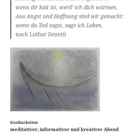
wenn dir kalt ist, werd‘ ich dich wärmen.
Aus Angst und Hoffnung sind wir gemacht:
wenn du Tod sagst, sage ich Leben.
nach Lothar Zenetti
Kostbarkeiten
meditativer, informativer und kreativer Abend