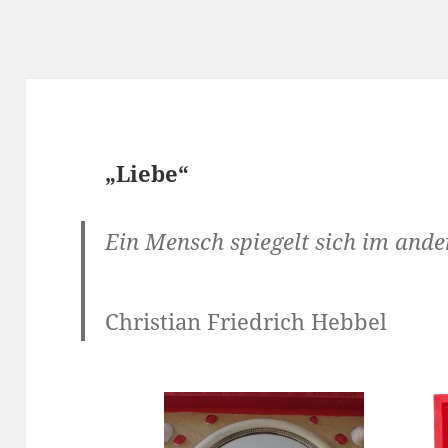
„Liebe“
Ein Mensch spiegelt sich im ande
Christian Friedrich Hebbel