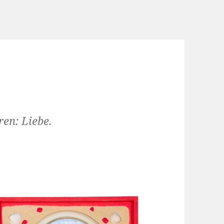
ren: Liebe.