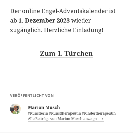
Der online Engel-Adventskalender ist
ab
1. Dezember 2023
wieder
zugänglich. Herzliche Einladung!
Zum 1. Türchen
VERÖFFENTLICHT VON
Marion Musch
#Künstlerin #Kunsttherapeutin #Kindertherapeutin
Alle Beiträge von Marion Musch anzeigen