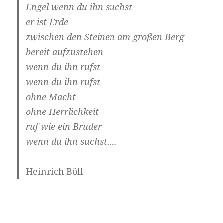
Engel wenn du ihn suchst
er ist Erde
zwischen den Steinen am großen Berg
bereit aufzustehen
wenn du ihn rufst
wenn du ihn rufst
ohne Macht
ohne Herrlichkeit
ruf wie ein Bruder
wenn du ihn suchst….
Heinrich Böll