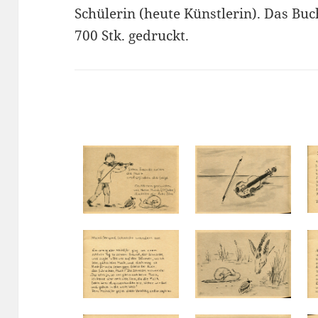
Schülerin (heute Künstlerin). Das Bu
700 Stk. gedruckt.