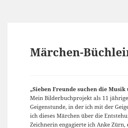
Märchen-Büchlei
„Sieben Freunde suchen die Musik 
Mein Bilderbuchprojekt als 11 jährig
Geigenstunde, in der ich mit der Gei
ich dieses Märchen über die Entstehu
Zeichnerin engagierte ich Anke Zürn, 