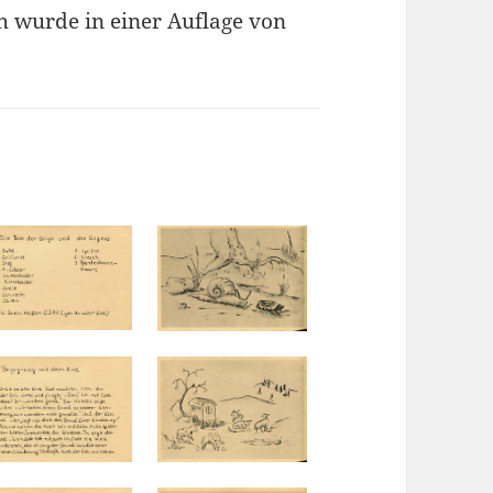
ch wurde in einer Auflage von