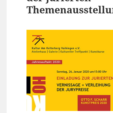
Themenausstellun