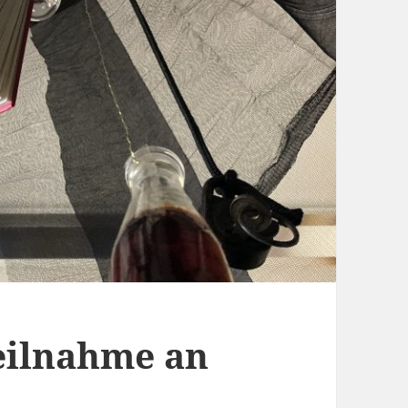
eilnahme an