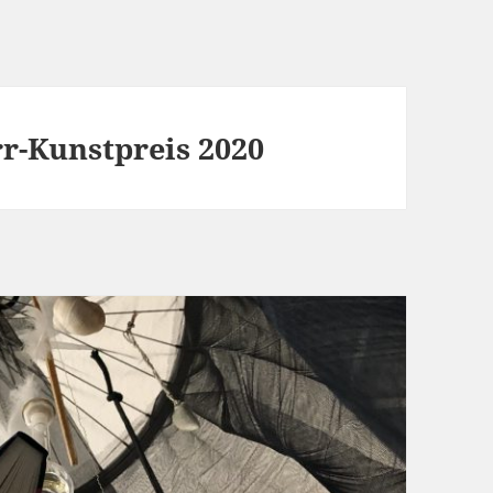
rr-Kunstpreis 2020