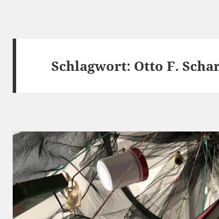
Schlagwort:
Otto F. Scha