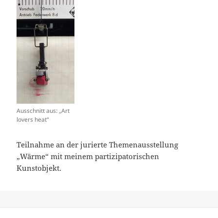
Ausschnitt aus: „Art
lovers heat“
Teilnahme an der jurierte Themenausstellung
„Wärme“ mit meinem partizipatorischen
Kunstobjekt.