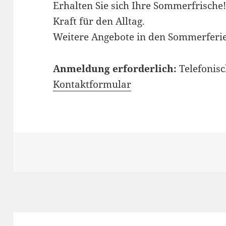
Erhalten Sie sich Ihre Sommerfrische
Kraft für den Alltag.
Weitere Angebote in den Sommerferi
Anmeldung erforderlich:
Telefonisc
Kontaktformular