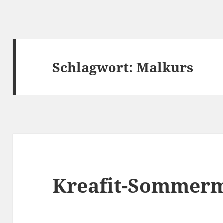
Schlagwort:
Malkurs
Kreafit-Sommer