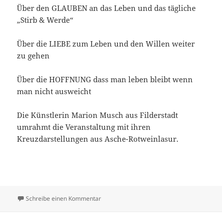
Über den GLAUBEN an das Leben und das tägliche
„Stirb & Werde“
Über die LIEBE zum Leben und den Willen weiter
zu gehen
Über die HOFFNUNG dass man leben bleibt wenn
man nicht ausweicht
Die Künstlerin Marion Musch aus Filderstadt
umrahmt die Veranstaltung mit ihren
Kreuzdarstellungen aus Asche-Rotweinlasur.
zu „Siehe – der Mensch“
Schreibe einen Kommentar