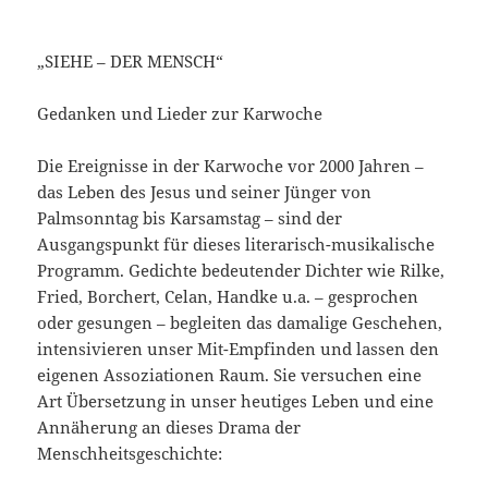
„SIEHE – DER MENSCH“
Gedanken und Lieder zur Karwoche
Die Ereignisse in der Karwoche vor 2000 Jahren –
das Leben des Jesus und seiner Jünger von
Palmsonntag bis Karsamstag – sind der
Ausgangspunkt für dieses literarisch-musikalische
Programm. Gedichte bedeutender Dichter wie Rilke,
Fried, Borchert, Celan, Handke u.a. – gesprochen
oder gesungen – begleiten das damalige Geschehen,
intensivieren unser Mit-Empfinden und lassen den
eigenen Assoziationen Raum. Sie versuchen eine
Ar
t Übersetzung in unser heutiges Leben und eine
Annäherung an dieses Drama der
Menschheitsgeschichte: