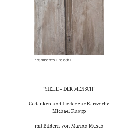
Kosmisches Dreieck I
“SIEHE – DER MENSCH”
Gedanken und Lieder zur Karwoche
Michael Knopp
mit Bildern von Marion Musch