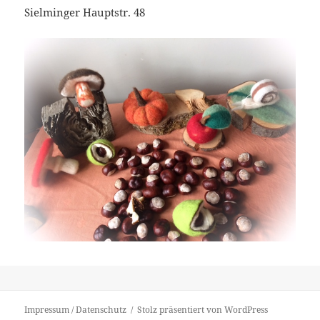
Sielminger Hauptstr. 48
Impressum / Datenschutz
Stolz präsentiert von WordPress