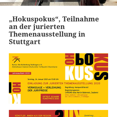
„Hokuspokus“, Teilnahme
an der jurierten
Themenausstellung in
Stuttgart