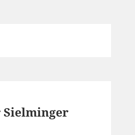
 Sielminger