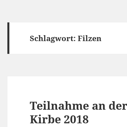
Schlagwort:
Filzen
Teilnahme an der
Kirbe 2018