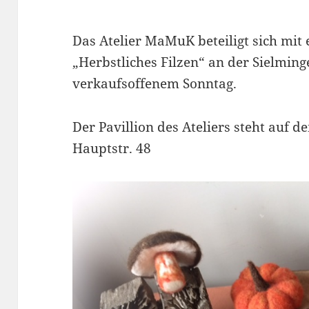
Das Atelier MaMuK beteiligt sich mi
„Herbstliches Filzen“ an der Sielming
verkaufsoffenem Sonntag.
Der Pavillion des Ateliers steht auf d
Hauptstr. 48