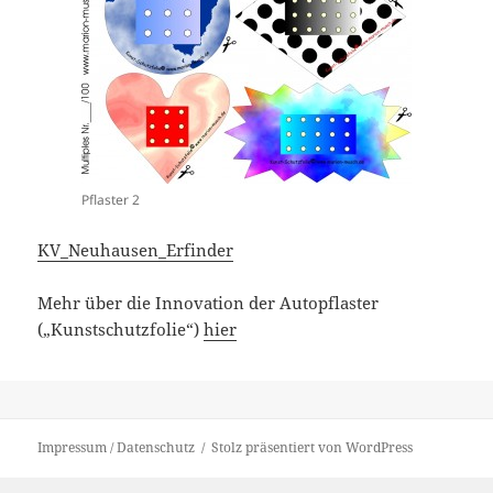
Pflaster 2
KV_Neuhausen_Erfinder
Mehr über die Innovation der Autopflaster
(„Kunstschutzfolie“)
hier
Impressum / Datenschutz
Stolz präsentiert von WordPress