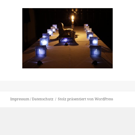
Impressum / Datenschutz
Stolz präsentiert von WordPress