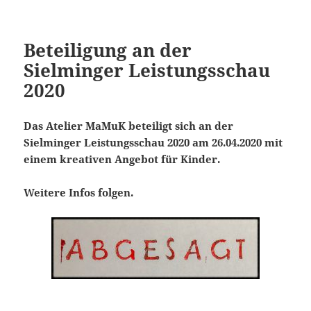
Beteiligung an der
Sielminger Leistungsschau
2020
Das Atelier MaMuK beteiligt sich an der
Sielminger Leistungsschau 2020 am 26.04.2020 mit
einem kreativen Angebot für Kinder.
Weitere Infos folgen.