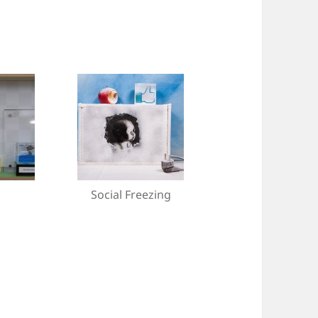
Social Freezing