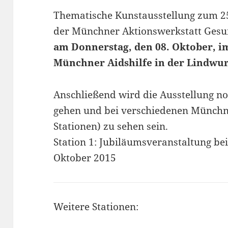
Thematische Kunstausstellung zum 25
der Münchner Aktionswerkstatt Gesu
am Donnerstag, den 08. Oktober, i
Münchner Aidshilfe in der Lindwur
Anschließend wird die Ausstellung no
gehen und bei verschiedenen Münchner
Stationen) zu sehen sein.
Station 1: Jubiläumsveranstaltung be
Oktober 2015
Weitere Stationen: