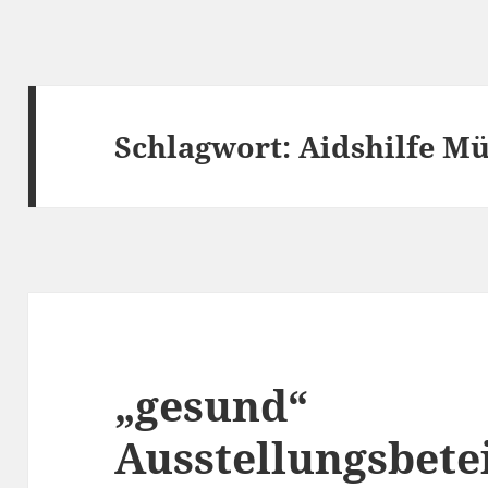
Schlagwort:
Aidshilfe M
„gesund“
Ausstellungsbete