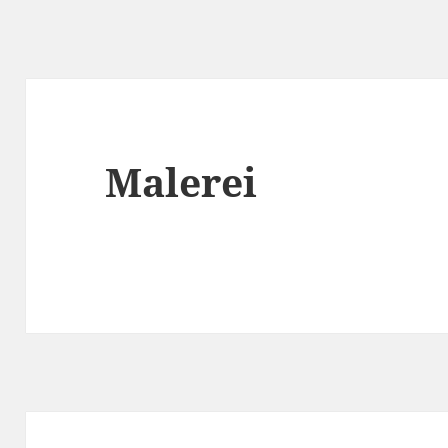
Malerei