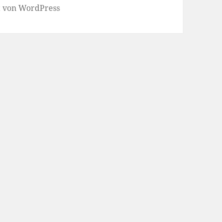
rt von WordPress