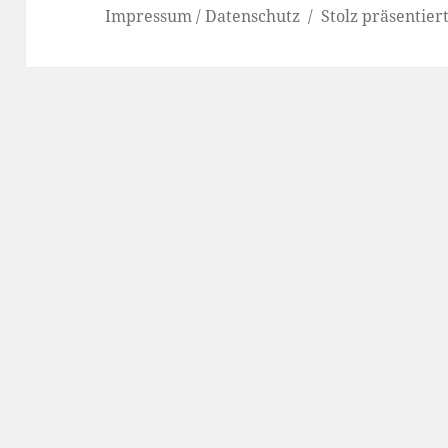
Impressum / Datenschutz
Stolz präsentie