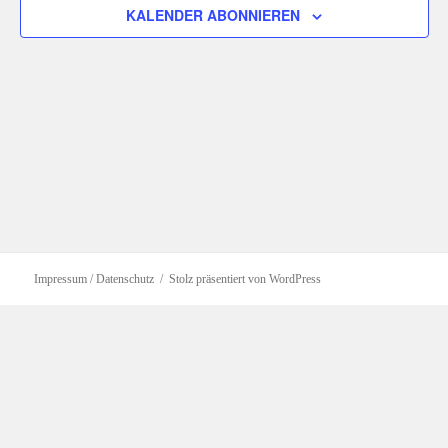
KALENDER ABONNIEREN
Impressum / Datenschutz
Stolz präsentiert von WordPress