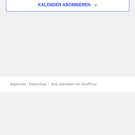
KALENDER ABONNIEREN
Impressum / Datenschutz
Stolz präsentiert von WordPress