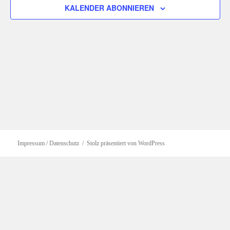
KALENDER ABONNIEREN
Impressum / Datenschutz
Stolz präsentiert von WordPress