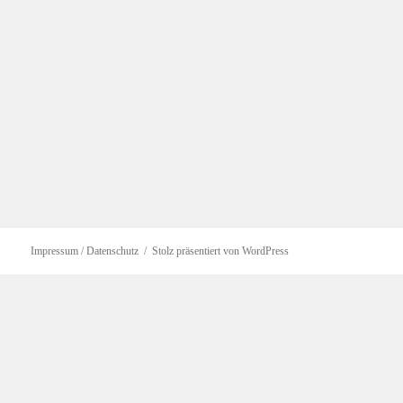
Impressum / Datenschutz
Stolz präsentiert von WordPress