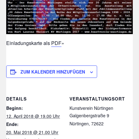
Einladungskarte als
PDF
»
ZUM KALENDER HINZUFÜGEN
DETAILS
VERANSTALTUNGSORT
Beginn:
Kunstverein Nürtingen
Galgenbergstraße 9
12. April 2018 @ 19.00 Uhr
Nürtingen
,
72622
Ende:
20. Mai 2018 @ 21.00 Uhr