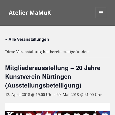
Atelier MaMuK
MENÜ
UND
WIDGETS
« Alle Veranstaltungen
Diese Veranstaltung hat bereits stattgefunden.
Mitgliederausstellung – 20 Jahre
Kunstverein Nürtingen
(Ausstellungsbeteiligung)
12. April 2018 @ 19.00 Uhr
-
20. Mai 2018 @ 21.00 Uhr